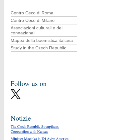
Centro Ceco di Roma
Centro Ceco di Milano
Associazioni culturali e dei
connazionali
Mappa della boemistica italiana
Study in the Czech Republic
Follow us on
Notizie
The Czech Republic Strengthens
Cooperation with Kansas
Minister Macinka in Tel Aviv: America