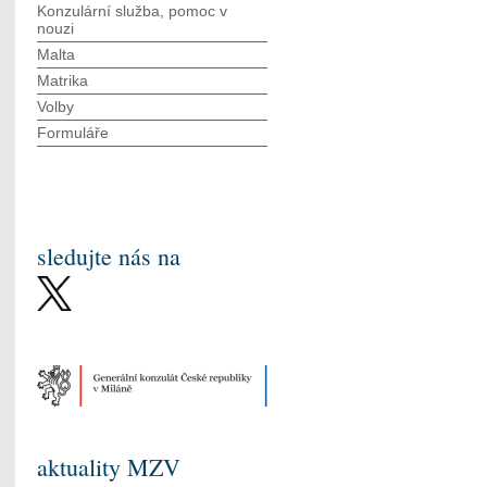
Konzulární služba, pomoc v
nouzi
Malta
Matrika
Volby
Formuláře
sledujte nás na
aktuality MZV