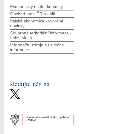
Ekonomický úsek - kontakty
Obchod mezi ČR a Itálií
Italská ekonomika - vybrané
novinky
Souhrnná teritoriální informace -
Itálie, Malta
Informační zdroje a užitečné
informace
sledujte nás na