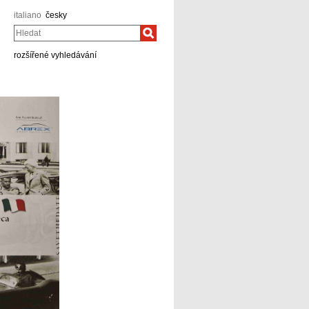
italiano
česky
Hledat
rozšířené vyhledávání