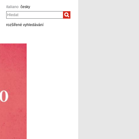
italiano
česky
Hledat
rozšířené vyhledávání