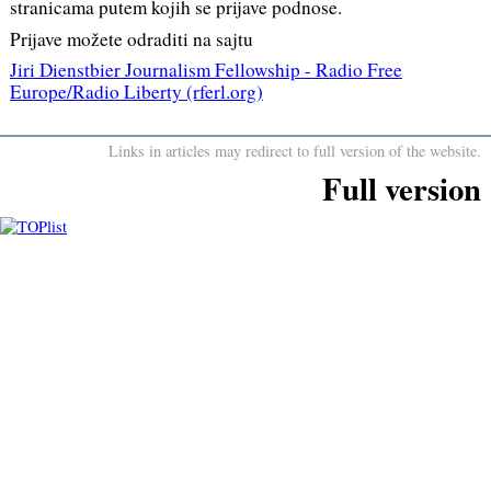
stranicama putem kojih se prijave podnose.
Prijave možete odraditi na sajtu
Jiri Dienstbier Journalism Fellowship - Radio Free
Europe/Radio Liberty (rferl.org)
Links in articles may redirect to full version of the website.
Full version