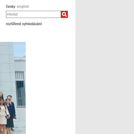
česky
english
Hledat
rozšířené vyhledávání