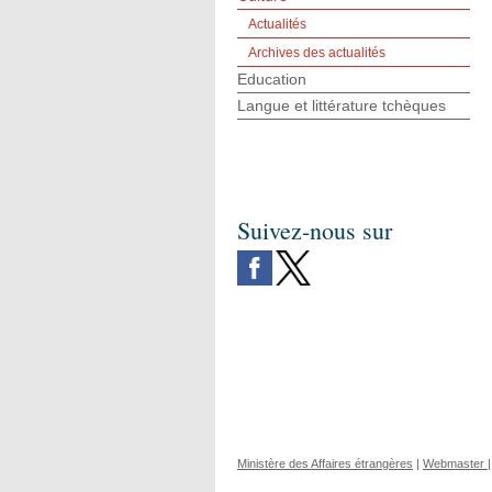
Actualités
Archives des actualités
Education
Langue et littérature tchèques
Suivez-nous sur
Ministère des Affaires étrangères
|
Webmaster
|