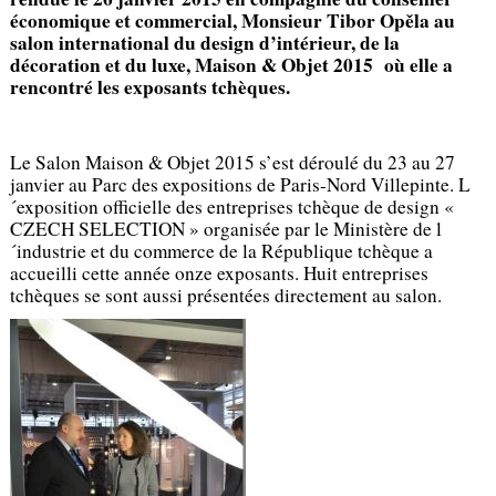
économique et commercial, Monsieur Tibor Opěla au
salon international du design d’intérieur, de la
décoration et du luxe, Maison & Objet 2015 où elle a
rencontré les exposants tchèques.
Le Salon Maison & Objet 2015 s’est déroulé du 23 au 27
janvier au Parc des expositions de Paris-Nord Villepinte. L
´exposition officielle des entreprises tchèque de design «
CZECH SELECTION » organisée par le Ministère de l
´industrie et du commerce de la République tchèque a
accueilli cette année onze exposants. Huit entreprises
tchèques se sont aussi présentées directement au salon.