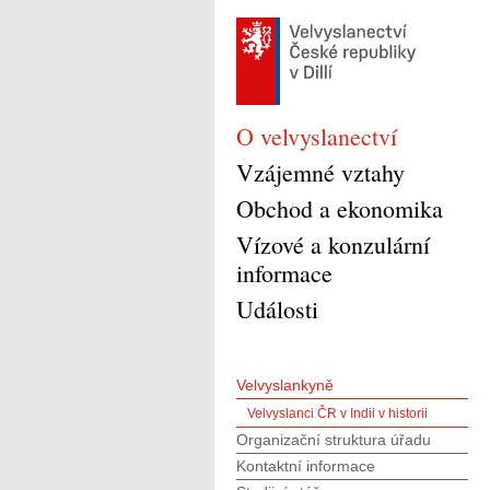
O velvyslanectví
Vzájemné vztahy
Obchod a ekonomika
Vízové a konzulární
informace
Události
Velvyslankyně
Velvyslanci ČR v Indii v historii
Organizační struktura úřadu
Kontaktní informace