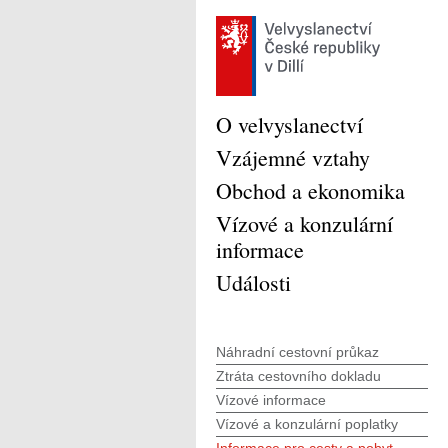
O velvyslanectví
Vzájemné vztahy
Obchod a ekonomika
Vízové a konzulární
informace
Události
Náhradní cestovní průkaz
Ztráta cestovního dokladu
Vízové informace
Vízové a konzulární poplatky