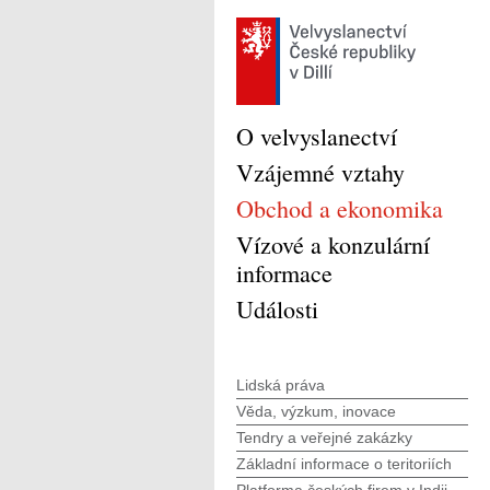
O velvyslanectví
Vzájemné vztahy
Obchod a ekonomika
Vízové a konzulární
informace
Události
Lidská práva
Věda, výzkum, inovace
Tendry a veřejné zakázky
Základní informace o teritoriích