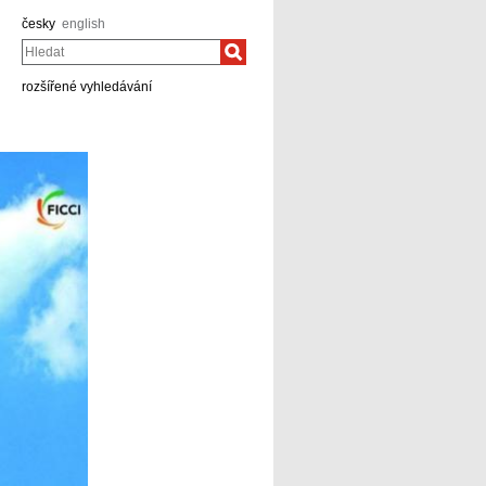
česky
english
Hledat
rozšířené vyhledávání