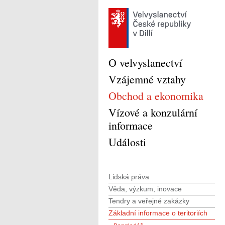
O velvyslanectví
Vzájemné vztahy
Obchod a ekonomika
Vízové a konzulární
informace
Události
Lidská práva
Věda, výzkum, inovace
Tendry a veřejné zakázky
Základní informace o teritoriích