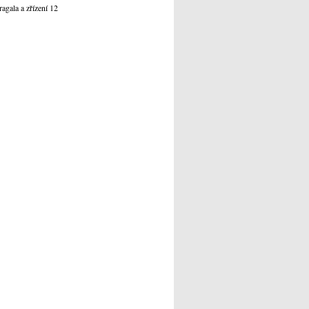
agala a zřízení 12