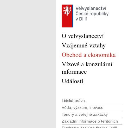
O velvyslanectví
Vzájemné vztahy
Obchod a ekonomika
Vízové a konzulární
informace
Události
Lidská práva
Věda, výzkum, inovace
Tendry a veřejné zakázky
Základní informace o teritoriích