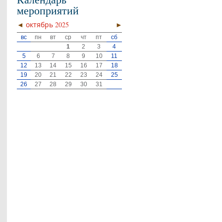
мероприятий
◄
октябрь 2025
►
вс
пн
вт
ср
чт
пт
сб
1
2
3
4
5
6
7
8
9
10
11
12
13
14
15
16
17
18
19
20
21
22
23
24
25
26
27
28
29
30
31