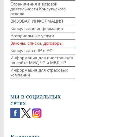
Ограничения в визовой
деятельности Консульского
отдела
ВИЗОВАЯ ИНФОРМАЦИЯ
Консульская информация
Нотариальные услуги
Законы, списки, договоры
Консульства ЧР в РФ
Информация для иностранцев
на сайте МИД ЧР и МВД ЧР
Информация для страховых
компаний
мы в социальных
сетях
Календарь