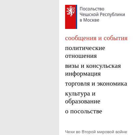
сообщения и события
политические
отношения
визы и консульская
информация
торговля и экономика
культура и
образование
о посольстве
Чехи во Второй мировой войне