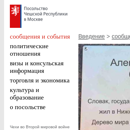
сообщения и события
Введение
>
сообщ
политические
отношения
визы и консульская
информация
торговля и экономика
культура и
образование
о посольстве
Чехи во Второй мировой войне