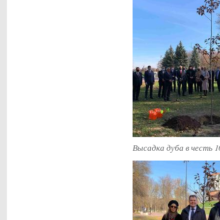
Высадка дуба в честь 1