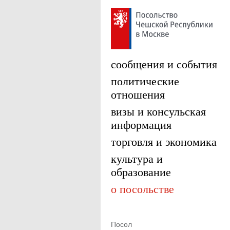
сообщения и события
политические
отношения
визы и консульская
информация
торговля и экономика
культура и
образование
о посольстве
Посол