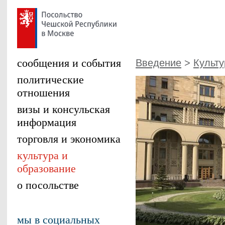
сообщения и события
Введение
>
Культу
политические
отношения
визы и консульская
информация
торговля и экономика
культура и
образование
о посольстве
мы в социальных