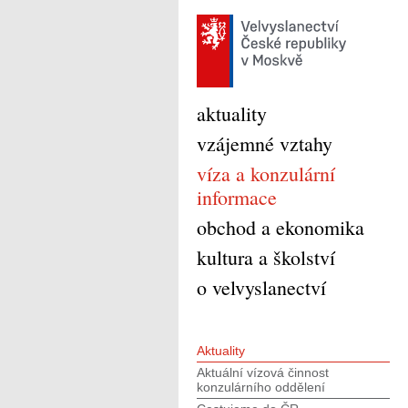
aktuality
vzájemné vztahy
víza a konzulární
informace
obchod a ekonomika
kultura a školství
o velvyslanectví
Aktuality
Aktuální vízová činnost
konzulárního oddělení