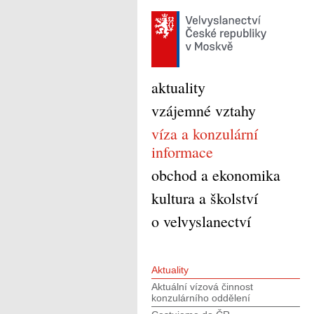
aktuality
vzájemné vztahy
víza a konzulární
informace
obchod a ekonomika
kultura a školství
o velvyslanectví
Aktuality
Aktuální vízová činnost
konzulárního oddělení