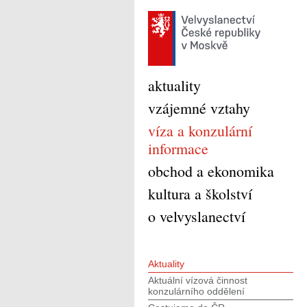
aktuality
vzájemné vztahy
víza a konzulární
informace
obchod a ekonomika
kultura a školství
o velvyslanectví
Aktuality
Aktuální vízová činnost
konzulárního oddělení