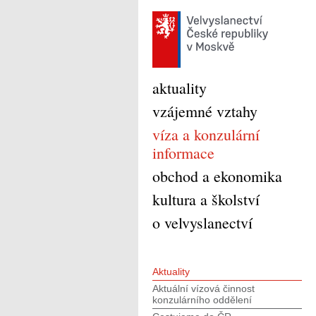
aktuality
vzájemné vztahy
víza a konzulární
informace
obchod a ekonomika
kultura a školství
o velvyslanectví
Aktuality
Aktuální vízová činnost
konzulárního oddělení