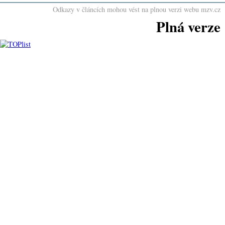
Odkazy v článcích mohou vést na plnou verzi webu mzv.cz
Plná verze