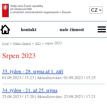
kontakt
naše činnost
>
>
> srpen 2023
Úvod
Týden v Ženevě
2023
srpen 2023
35. týden - 28. srpna až 1. září
01.09.2023 / 15:23 |
Aktualizováno:
01.09.2023 / 15:25
34. týden - 21. až 25. srpna
25.08.2023 / 17:20 |
Aktualizováno:
25.08.2023 / 17:21