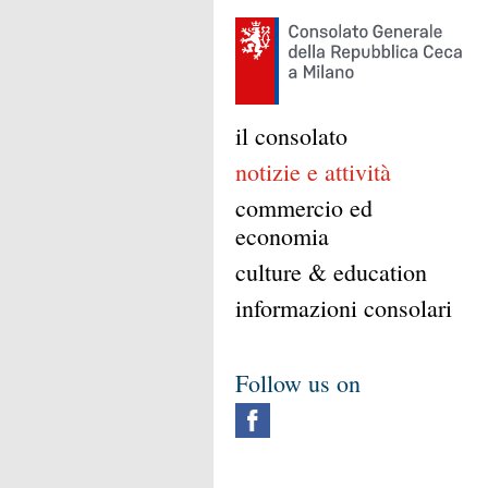
il consolato
notizie e attività
commercio ed
economia
culture & education
informazioni consolari
Follow us on