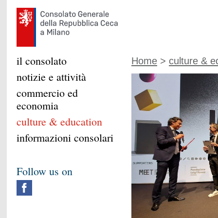
il consolato
Home
>
culture & e
notizie e attività
commercio ed
economia
culture & education
informazioni consolari
Follow us on