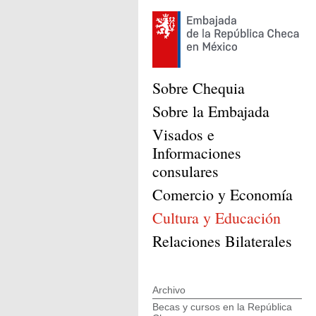
Sobre Chequia
Sobre la Embajada
Visados e
Informaciones
consulares
Comercio y Economía
Cultura y Educación
Relaciones Bilaterales
Archivo
Becas y cursos en la República