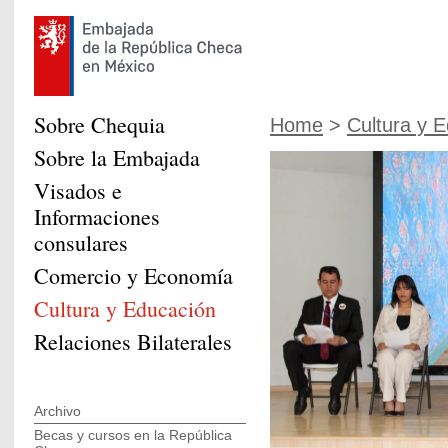
Sobre Chequia
Home
>
Cultura y 
Sobre la Embajada
Visados e
Informaciones
consulares
Comercio y Economía
Cultura y Educación
Relaciones Bilaterales
Archivo
Becas y cursos en la República