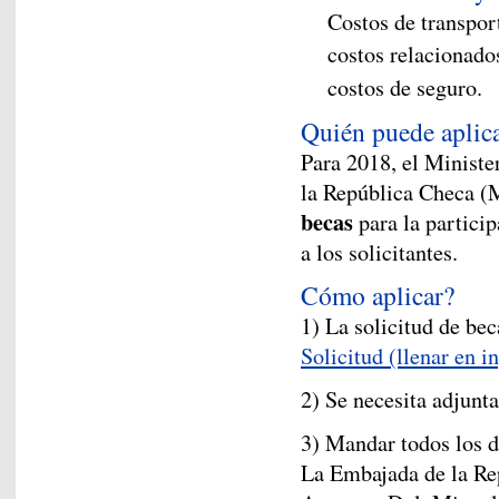
Costos de transpor
costos relacionado
costos de seguro.
Quién puede aplic
Para 2018, el Ministe
la República Checa 
becas
para la particip
a los solicitantes.
Cómo aplicar?
1) La solicitud de bec
Solicitud (llenar en i
2) Se necesita adjunt
3) Mandar todos los d
La Embajada de la Re