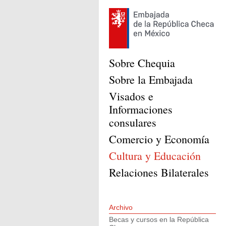
Sobre Chequia
Sobre la Embajada
Visados e
Informaciones
consulares
Comercio y Economía
Cultura y Educación
Relaciones Bilaterales
Archivo
Becas y cursos en la República