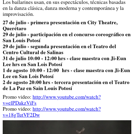
Los bailarines usan, en sus espectáculos, técnicas basadas
en la danza clásica, danza moderna y contemporánea y la
improvisación.
27 de julio - primera presentación en City Theatre,
Querétaro
29 de julio - participación en el concurso coreográfico en
San Louis Potosí
29 de julio - segunda presentación en el Teatro del
Centro Cultural de Salinas
31 de julio 10:00 - 12:00 hrs - clase maestra con Ji-Eun
Lee hrs en San Lois Potosí
1 de agosto 10:00 - 12:00 hrs - clase maestra con Ji-Eun
Lee en San Lois Potosí
2 de agosto 20:00 hrs - tercera presentación en el Teatro
de La Paz en Sain Louis Potosí
Promo video:
http://www.youtube.com/watch?
v=elPDakzViFs
Promo video:
http://www.youtube.com/watch?
v=18gTutVF2Dw