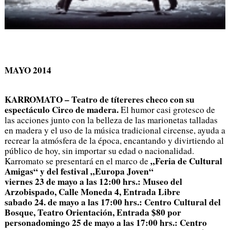
MAYO 2014
KARROMATO – Teatro de títereres checo con su
espectáculo Circo de madera.
El humor casi grotesco de
las acciones junto con la belleza de las marionetas talladas
en madera y el uso de la música tradicional circense, ayuda a
recrear la atmósfera de la época, encantando y divirtiendo al
público de hoy, sin importar su edad o nacionalidad.
„Feria de Cultural
Karromato se presentará en el marco de
Amigas“ y del festival „Europa Joven“
viernes 23 de mayo a las 12:00 hrs.: Museo del
Arzobispado, Calle Moneda 4, Entrada Libre
sabado 24. de mayo a las 17:00 hrs.: Centro Cultural del
Bosque, Teatro Orientación, Entrada $80 por
personadomingo 25 de mayo a las 17:00 hrs.: Centro