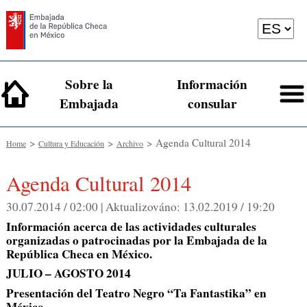
Sobre la
Información
Embajada
consular
>
>
> Agenda Cultural 2014
Home
Cultura y Educación
Archivo
Agenda Cultural 2014
30.07.2014 / 02:00 |
Aktualizováno:
13.02.2019 / 19:20
Información acerca de las actividades culturales
organizadas o patrocinadas por la Embajada de la
República Checa en México.
JULIO – AGOSTO 2014
Presentación del Teatro Negro “Ta Fantastika” en
México