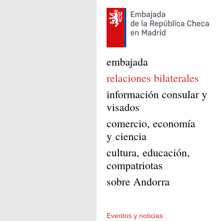
embajada
relaciones bilaterales
información consular y
visados
comercio, economía
y ciencia
cultura, educación,
compatriotas
sobre Andorra
Eventos y noticias