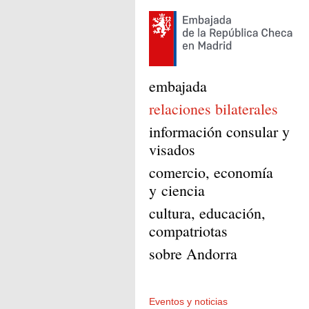
embajada
relaciones bilaterales
información consular y
visados
comercio, economía
y ciencia
cultura, educación,
compatriotas
sobre Andorra
Eventos y noticias