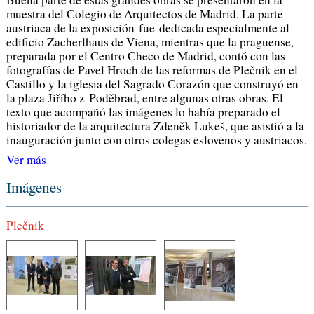
muestra del Colegio de Arquitectos de Madrid. La parte
austriaca de la exposición fue dedicada especialmente al
edificio Zacherlhaus de Viena, mientras que la praguense,
preparada por el Centro Checo de Madrid, contó con las
fotografías de Pavel Hroch de las reformas de Plečnik en el
Castillo y la iglesia del Sagrado Corazón que construyó en
la plaza Jiřího z Poděbrad, entre algunas otras obras. El
texto que acompañó las imágenes lo había preparado el
historiador de la arquitectura Zdeněk Lukeš, que asistió a la
inauguración junto con otros colegas eslovenos y austriacos.
Ver más
Imágenes
Plečnik