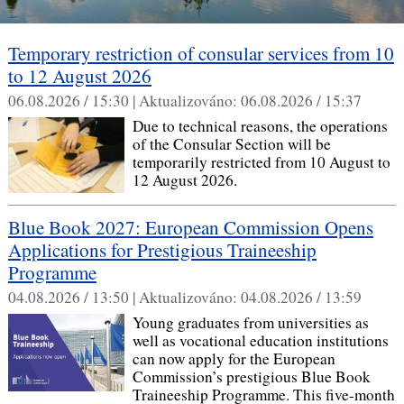
Temporary restriction of consular services from 10
to 12 August 2026
06.08.2026 / 15:30 |
Aktualizováno:
06.08.2026 / 15:37
Due to technical reasons, the operations
of the Consular Section will be
temporarily restricted from 10 August to
12 August 2026.
Blue Book 2027: European Commission Opens
Applications for Prestigious Traineeship
Programme
04.08.2026 / 13:50 |
Aktualizováno:
04.08.2026 / 13:59
Young graduates from universities as
well as vocational education institutions
can now apply for the European
Commission’s prestigious Blue Book
Traineeship Programme. This five-month