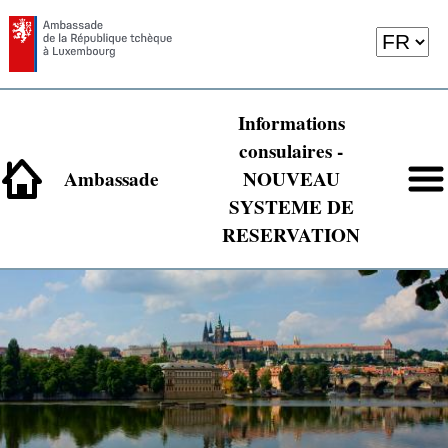
Informations
consulaires -
Ambassade
NOUVEAU
SYSTEME DE
RESERVATION