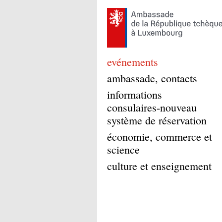
evénements
ambassade, contacts
informations
consulaires-nouveau
système de réservation
économie, commerce et
science
culture et enseignement