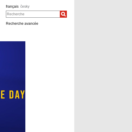
français
česky
Recherche
Recherche avancée