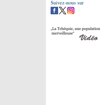
Suivez-nous sur