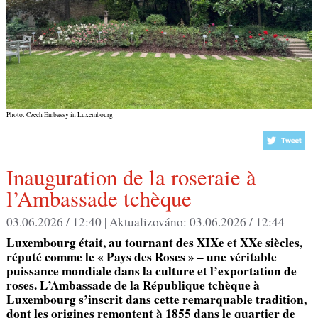
Photo: Czech Embassy in Luxembourg
Inauguration de la roseraie à
l’Ambassade tchèque
03.06.2026 / 12:40 |
Aktualizováno:
03.06.2026 / 12:44
Luxembourg était, au tournant des XIXe et XXe siècles,
réputé comme le « Pays des Roses » – une véritable
puissance mondiale dans la culture et l’exportation de
roses. L’Ambassade de la République tchèque à
Luxembourg s’inscrit dans cette remarquable tradition,
dont les origines remontent à 1855 dans le quartier de