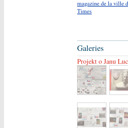
magazine de la vill
Times
Galeries
Projekt o Janu Lu