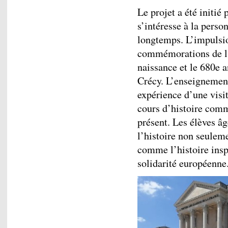
Le projet a été initié
s’intéresse à la pers
longtemps. L’impulsi
commémorations de l’
naissance et le 680e a
Crécy. L’enseignement
expérience d’une visi
cours d’histoire comm
présent. Les élèves âg
l’histoire non seule
comme l’histoire insp
solidarité européenne