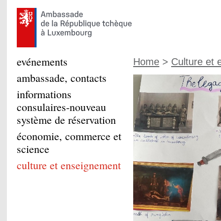
evénements
Home
>
Culture et
ambassade, contacts
informations
consulaires-nouveau
système de réservation
économie, commerce et
science
culture et enseignement