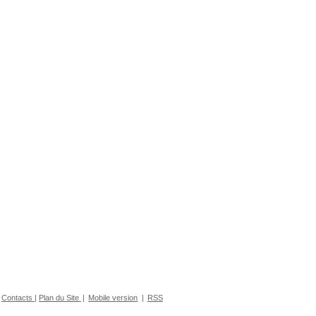
Contacts
|
Plan du Site
|
Mobile version
|
RSS