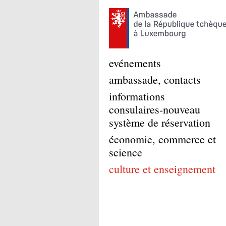
evénements
ambassade, contacts
informations
consulaires-nouveau
système de réservation
économie, commerce et
science
culture et enseignement