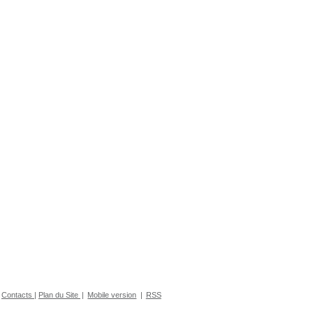
Contacts
|
Plan du Site
|
Mobile version
|
RSS