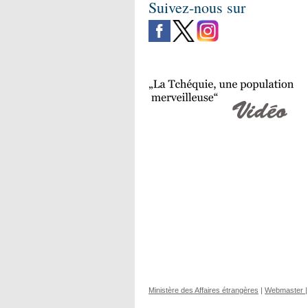
Suivez-nous sur
Ministère des Affaires étrangères
|
Webmaster
|