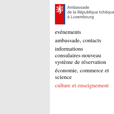
evénements
ambassade, contacts
informations
consulaires-nouveau
système de réservation
économie, commerce et
science
culture et enseignement