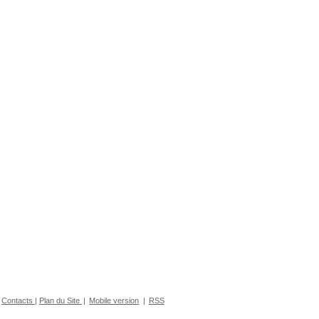
Contacts
|
Plan du Site
|
Mobile version
|
RSS