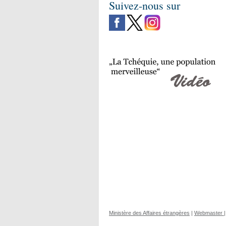
Suivez-nous sur
Ministère des Affaires étrangères
|
Webmaster
|