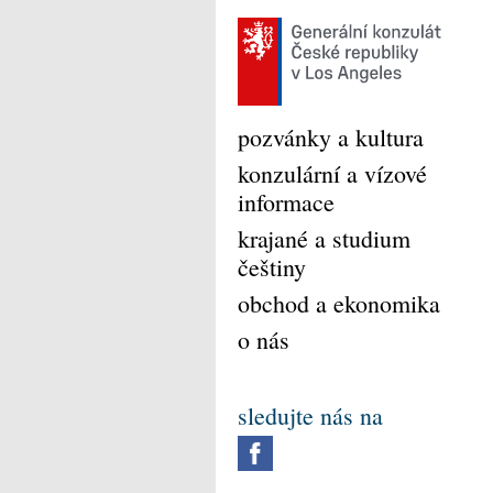
pozvánky a kultura
konzulární a vízové
informace
krajané a studium
češtiny
obchod a ekonomika
o nás
sledujte nás na