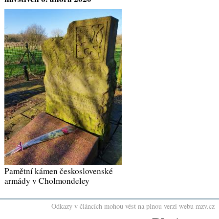
Pamětní kámen československé
armády v Cholmondeley
Odkazy v článcích mohou vést na plnou verzi webu mzv.cz