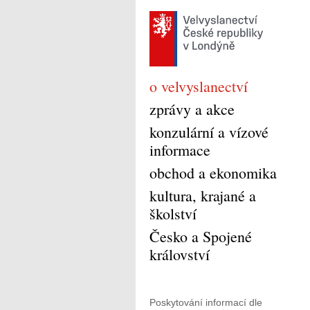
o velvyslanectví
zprávy a akce
konzulární a vízové
informace
obchod a ekonomika
kultura, krajané a
školství
Česko a Spojené
království
Poskytování informací dle