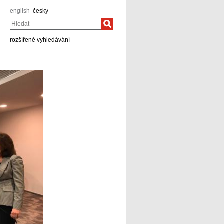
english
česky
Hledat
rozšířené vyhledávání