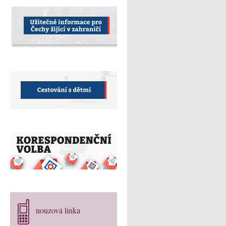
nouzová linka