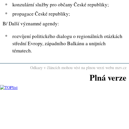
konzulární služby pro občany České republiky;
propagace České republiky;
B/ Další významné agendy:
rozvíjení politického dialogu o regionálních otázkách
střední Evropy, západního Balkánu a unijních
tématech.
Odkazy v článcích mohou vést na plnou verzi webu mzv.cz
Plná verze