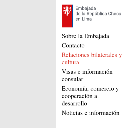
Sobre la Embajada
Contacto
Relaciones bilaterales y
cultura
Visas e información
consular
Economía, comercio y
cooperación al
desarrollo
Noticias e información