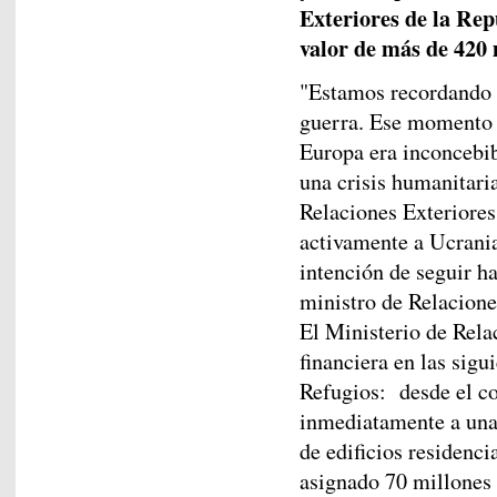
Exteriores de la Rep
valor de más de 420
"Estamos recordando u
guerra. Ese momento s
Europa era inconcebib
una crisis humanitari
Relaciones Exteriores
activamente a Ucrania
intención de seguir ha
ministro de Relacione
El Ministerio de Rela
financiera en las sigu
Refugios: desde el co
inmediatamente a una 
de edificios residenci
asignado 70 millones 