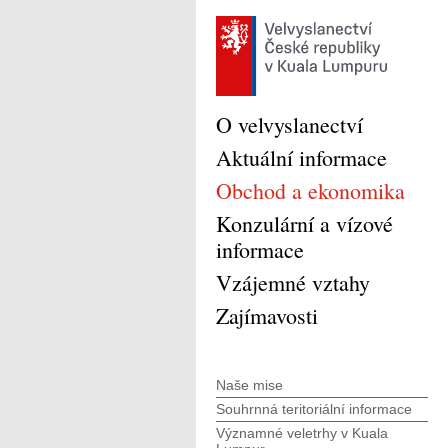
O velvyslanectví
Aktuální informace
Obchod a ekonomika
Konzulární a vízové
informace
Vzájemné vztahy
Zajímavosti
Naše mise
Souhrnná teritoriální informace
Významné veletrhy v Kuala