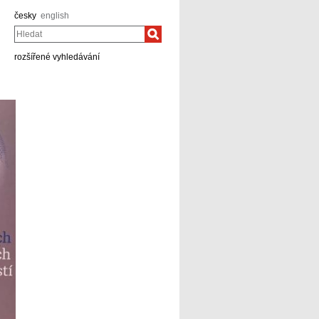
česky
english
Hledat
rozšířené vyhledávání